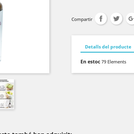
Compartir
Detalls del producte
En estoc
79 Elements